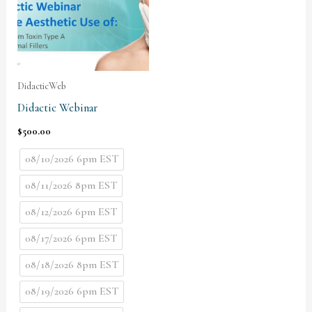
DidacticWeb
Didactic Webinar
$
500.00
08/10/2026 6pm EST
08/11/2026 8pm EST
08/12/2026 6pm EST
08/17/2026 6pm EST
08/18/2026 8pm EST
08/19/2026 6pm EST