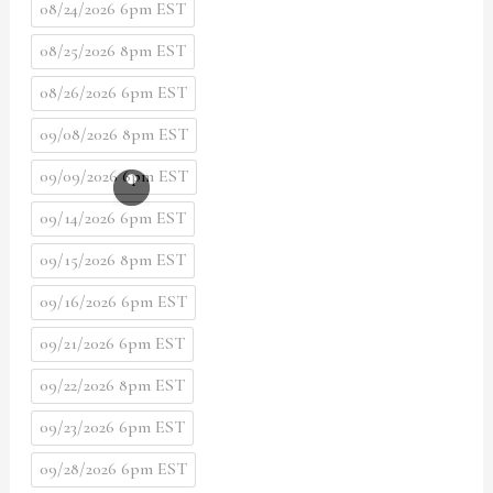
08/24/2026 6pm EST
08/25/2026 8pm EST
08/26/2026 6pm EST
09/08/2026 8pm EST
09/09/2026 6pm EST
09/14/2026 6pm EST
09/15/2026 8pm EST
09/16/2026 6pm EST
09/21/2026 6pm EST
09/22/2026 8pm EST
09/23/2026 6pm EST
09/28/2026 6pm EST