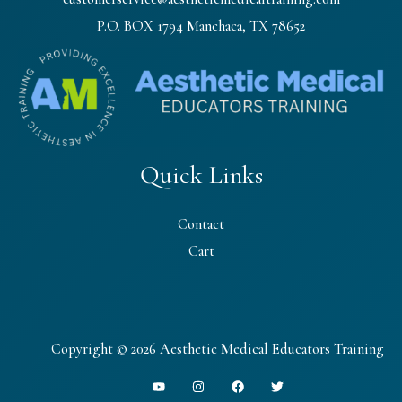
P.O. BOX 1794 Manchaca, TX 78652
Quick Links
Contact
Cart
Copyright © 2026 Aesthetic Medical Educators Training